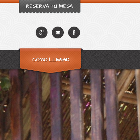
RESERVA TU MESA
CÓMO LLEGAR