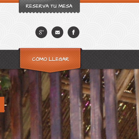
RESERVA TU MESA
CÓMO LLEGAR