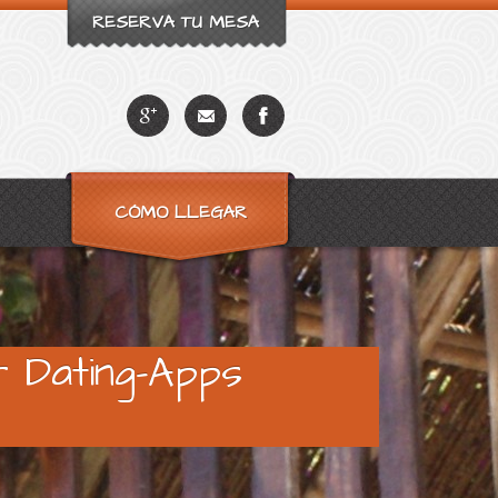
RESERVA TU MESA
CÓMO LLEGAR
 Dating-Apps